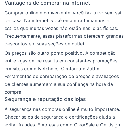
Vantagens de comprar na internet
Comprar online é conveniente: você faz tudo sem sair
de casa. Na internet, você encontra tamanhos e
estilos que muitas vezes não estão nas lojas físicas.
Frequentemente, essas plataformas oferecem grandes
descontos em suas seções de outlet.
Os preços são outro ponto positivo. A competição
entre lojas online resulta em constantes promoções
em sites como Netshoes, Centauro e Zattini.
Ferramentas de comparação de preços e avaliações
de clientes aumentam a sua confiança na hora da
compra.
Segurança e reputação das lojas
A segurança nas compras online é muito importante.
Checar selos de segurança e certificações ajuda a
evitar fraudes. Empresas como ClearSale e Certisign