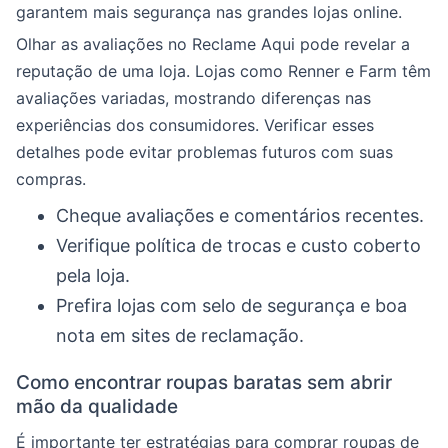
garantem mais segurança nas grandes lojas online.
Olhar as avaliações no Reclame Aqui pode revelar a
reputação de uma loja. Lojas como Renner e Farm têm
avaliações variadas, mostrando diferenças nas
experiências dos consumidores. Verificar esses
detalhes pode evitar problemas futuros com suas
compras.
Cheque avaliações e comentários recentes.
Verifique política de trocas e custo coberto
pela loja.
Prefira lojas com selo de segurança e boa
nota em sites de reclamação.
Como encontrar roupas baratas sem abrir
mão da qualidade
É importante ter estratégias para comprar roupas de