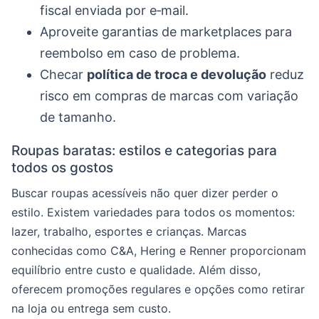
fiscal enviada por e‑mail.
Aproveite garantias de marketplaces para
reembolso em caso de problema.
Checar
política de troca e devolução
reduz
risco em compras de marcas com variação
de tamanho.
Roupas baratas: estilos e categorias para
todos os gostos
Buscar roupas acessíveis não quer dizer perder o
estilo. Existem variedades para todos os momentos:
lazer, trabalho, esportes e crianças. Marcas
conhecidas como C&A, Hering e Renner proporcionam
equilíbrio entre custo e qualidade. Além disso,
oferecem promoções regulares e opções como retirar
na loja ou entrega sem custo.