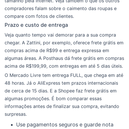
tamanho pela internet. Veja também o que os outros
compradores falam sobre o caimento das roupas e
compare com fotos de clientes.
Prazo e custo de entrega
Veja quanto tempo vai demorar para a sua compra
chegar. A Zattini, por exemplo, oferece frete grátis em
compras acima de R$99 e entrega expressa em
algumas áreas. A Posthaus dá frete grátis em compras
acima de R$199,99, com entregas em até 5 dias úteis.
O Mercado Livre tem entrega FULL, que chega em até
48 horas. Já o AliExpress tem prazos internacionais
de cerca de 15 dias. E a Shopee faz frete grátis em
algumas promoções. É bom comparar essas
informações antes de finalizar sua compra, evitando
surpresas.
Use pagamentos seguros e guarde nota