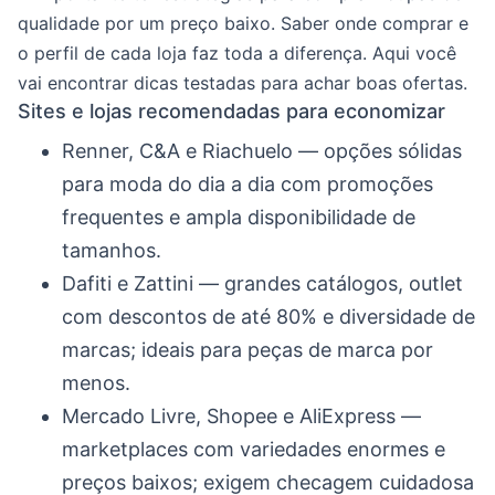
qualidade por um preço baixo. Saber onde comprar e
o perfil de cada loja faz toda a diferença. Aqui você
vai encontrar dicas testadas para achar boas ofertas.
Sites e lojas recomendadas para economizar
Renner, C&A e Riachuelo — opções sólidas
para moda do dia a dia com promoções
frequentes e ampla disponibilidade de
tamanhos.
Dafiti e Zattini — grandes catálogos, outlet
com descontos de até 80% e diversidade de
marcas; ideais para peças de marca por
menos.
Mercado Livre, Shopee e AliExpress —
marketplaces com variedades enormes e
preços baixos; exigem checagem cuidadosa