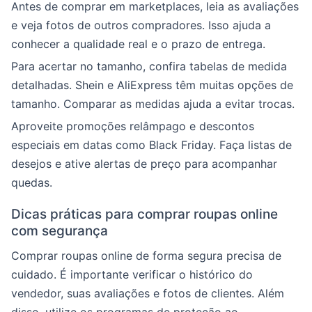
Antes de comprar em marketplaces, leia as avaliações
e veja fotos de outros compradores. Isso ajuda a
conhecer a qualidade real e o prazo de entrega.
Para acertar no tamanho, confira tabelas de medida
detalhadas. Shein e AliExpress têm muitas opções de
tamanho. Comparar as medidas ajuda a evitar trocas.
Aproveite promoções relâmpago e descontos
especiais em datas como Black Friday. Faça listas de
desejos e ative alertas de preço para acompanhar
quedas.
Dicas práticas para comprar roupas online
com segurança
Comprar roupas online de forma segura precisa de
cuidado. É importante verificar o histórico do
vendedor, suas avaliações e fotos de clientes. Além