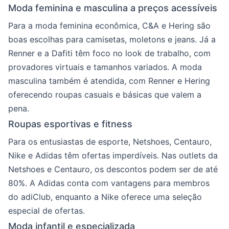
Moda feminina e masculina a preços acessíveis
Para a moda feminina econômica, C&A e Hering são
boas escolhas para camisetas, moletons e jeans. Já a
Renner e a Dafiti têm foco no look de trabalho, com
provadores virtuais e tamanhos variados. A moda
masculina também é atendida, com Renner e Hering
oferecendo roupas casuais e básicas que valem a
pena.
Roupas esportivas e fitness
Para os entusiastas de esporte, Netshoes, Centauro,
Nike e Adidas têm ofertas imperdíveis. Nas outlets da
Netshoes e Centauro, os descontos podem ser de até
80%. A Adidas conta com vantagens para membros
do adiClub, enquanto a Nike oferece uma seleção
especial de ofertas.
Moda infantil e especializada