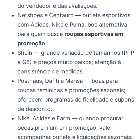
do vendedor e das avaliações.
Netshoes e Centauro — outlets esportivos
com Adidas, Nike e Puma; boa alternativa
para quem busca
roupas esportivas em
promoção
.
Shein — grande variação de tamanhos (PPP
a G8) e preços muito baixos; atenção à
consistência de medidas.
Posthaus, Dafiti e Marisa — boas para
roupas femininas e promoções sazonais;
oferecem programas de fidelidade e cupons
de desconto.
Nike, Adidas e Farm — quando procurar
peças premium em promoção; vale
acompanhar outlets e liquidações sazonais.