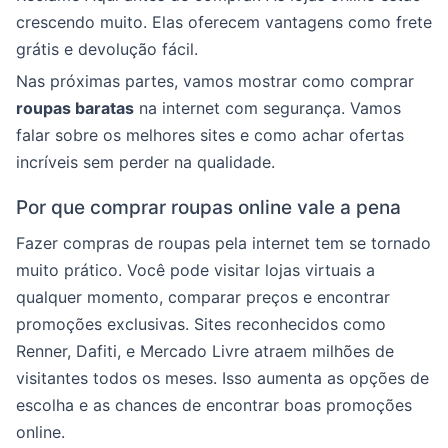
crescendo muito. Elas oferecem vantagens como frete
grátis e devolução fácil.
Nas próximas partes, vamos mostrar como comprar
roupas baratas
na internet com segurança. Vamos
falar sobre os melhores sites e como achar ofertas
incríveis sem perder na qualidade.
Por que comprar roupas online vale a pena
Fazer compras de roupas pela internet tem se tornado
muito prático. Você pode visitar lojas virtuais a
qualquer momento, comparar preços e encontrar
promoções exclusivas. Sites reconhecidos como
Renner, Dafiti, e Mercado Livre atraem milhões de
visitantes todos os meses. Isso aumenta as opções de
escolha e as chances de encontrar boas promoções
online.