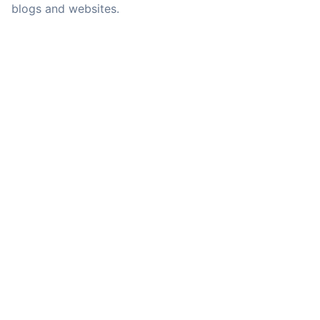
blogs and websites.