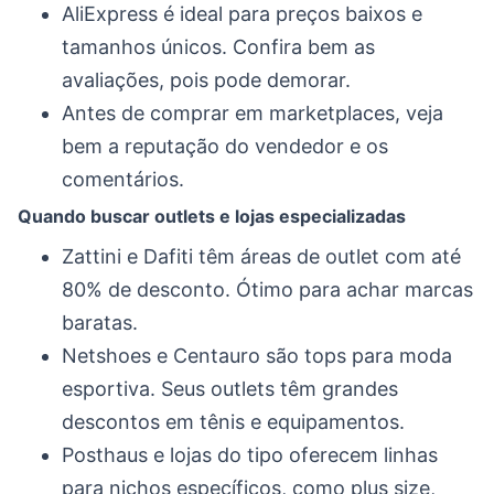
AliExpress é ideal para preços baixos e
tamanhos únicos. Confira bem as
avaliações, pois pode demorar.
Antes de comprar em marketplaces, veja
bem a reputação do vendedor e os
comentários.
Quando buscar outlets e lojas especializadas
Zattini e Dafiti têm áreas de outlet com até
80% de desconto. Ótimo para achar marcas
baratas.
Netshoes e Centauro são tops para moda
esportiva. Seus outlets têm grandes
descontos em tênis e equipamentos.
Posthaus e lojas do tipo oferecem linhas
para nichos específicos, como plus size,