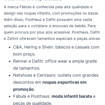
A marca Fábula é conhecida pela alta qualidade e
design nas roupas infantis, com promoções no bazar.
Além disso, Posthaus e Dafiti possuem uma vasta
seleção para o cotidiano e enxovais de bebês. Para
quem procura por plus size acessível, Posthaus, Dafiti
e Zattini oferecem tamanhos especiais e peças únicas.
C&A, Hering e Shein: básicos e casuais com
bom preço.
Renner e Dafiti: office wear e ampla grade
de tamanhos.
Netshoes e Centauro: outlets com grandes
descontos em
roupas esportivas em
promoção
.
Fábula e Posthaus:
moda infantil barata
e
peças de qualidade.