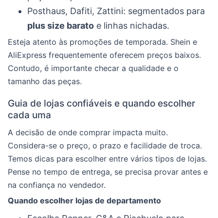
Posthaus, Dafiti, Zattini: segmentados para
plus size barato
e linhas nichadas.
Esteja atento às promoções de temporada. Shein e
AliExpress frequentemente oferecem preços baixos.
Contudo, é importante checar a qualidade e o
tamanho das peças.
Guia de lojas confiáveis e quando escolher
cada uma
A decisão de onde comprar impacta muito.
Considera-se o preço, o prazo e facilidade de troca.
Temos dicas para escolher entre vários tipos de lojas.
Pense no tempo de entrega, se precisa provar antes e
na confiança no vendedor.
Quando escolher lojas de departamento