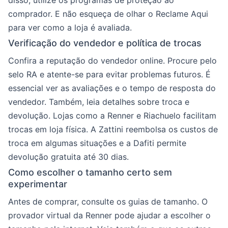
disso, utilize os programas de proteção ao
comprador. E não esqueça de olhar o Reclame Aqui
para ver como a loja é avaliada.
Verificação do vendedor e política de trocas
Confira a reputação do vendedor online. Procure pelo
selo RA e atente-se para evitar problemas futuros. É
essencial ver as avaliações e o tempo de resposta do
vendedor. Também, leia detalhes sobre troca e
devolução. Lojas como a Renner e Riachuelo facilitam
trocas em loja física. A Zattini reembolsa os custos de
troca em algumas situações e a Dafiti permite
devolução gratuita até 30 dias.
Como escolher o tamanho certo sem
experimentar
Antes de comprar, consulte os guias de tamanho. O
provador virtual da Renner pode ajudar a escolher o