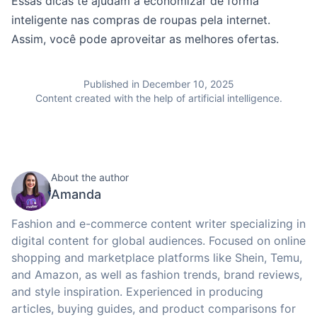
Essas dicas te ajudam a economizar de forma
inteligente nas compras de roupas pela internet.
Assim, você pode aproveitar as melhores ofertas.
Published in December 10, 2025
Content created with the help of artificial intelligence.
About the author
Amanda
Fashion and e-commerce content writer specializing in
digital content for global audiences. Focused on online
shopping and marketplace platforms like Shein, Temu,
and Amazon, as well as fashion trends, brand reviews,
and style inspiration. Experienced in producing
articles, buying guides, and product comparisons for