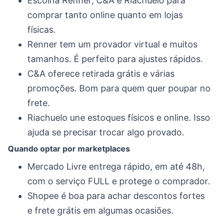
Escolha Renner, C&A e Riachuelo para
comprar tanto online quanto em lojas
físicas.
Renner tem um provador virtual e muitos
tamanhos. É perfeito para ajustes rápidos.
C&A oferece retirada grátis e várias
promoções. Bom para quem quer poupar no
frete.
Riachuelo une estoques físicos e online. Isso
ajuda se precisar trocar algo provado.
Quando optar por marketplaces
Mercado Livre entrega rápido, em até 48h,
com o serviço FULL e protege o comprador.
Shopee é boa para achar descontos fortes
e frete grátis em algumas ocasiões.