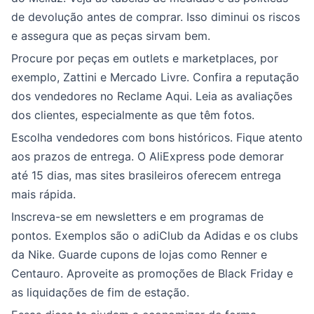
de devolução antes de comprar. Isso diminui os riscos
e assegura que as peças sirvam bem.
Procure por peças em outlets e marketplaces, por
exemplo, Zattini e Mercado Livre. Confira a reputação
dos vendedores no Reclame Aqui. Leia as avaliações
dos clientes, especialmente as que têm fotos.
Escolha vendedores com bons históricos. Fique atento
aos prazos de entrega. O AliExpress pode demorar
até 15 dias, mas sites brasileiros oferecem entrega
mais rápida.
Inscreva-se em newsletters e em programas de
pontos. Exemplos são o adiClub da Adidas e os clubs
da Nike. Guarde cupons de lojas como Renner e
Centauro. Aproveite as promoções de Black Friday e
as liquidações de fim de estação.