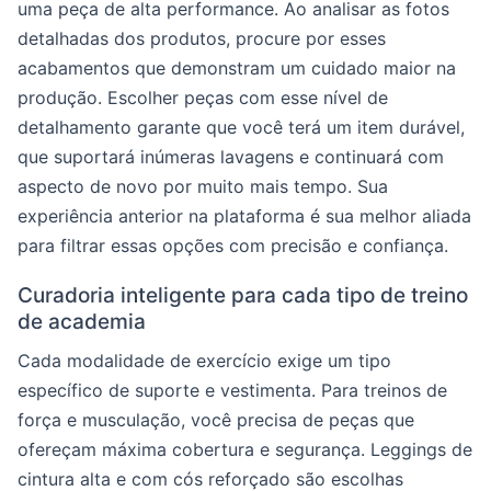
uma peça de alta performance. Ao analisar as fotos
detalhadas dos produtos, procure por esses
acabamentos que demonstram um cuidado maior na
produção. Escolher peças com esse nível de
detalhamento garante que você terá um item durável,
que suportará inúmeras lavagens e continuará com
aspecto de novo por muito mais tempo. Sua
experiência anterior na plataforma é sua melhor aliada
para filtrar essas opções com precisão e confiança.
Curadoria inteligente para cada tipo de treino
de academia
Cada modalidade de exercício exige um tipo
específico de suporte e vestimenta. Para treinos de
força e musculação, você precisa de peças que
ofereçam máxima cobertura e segurança. Leggings de
cintura alta e com cós reforçado são escolhas