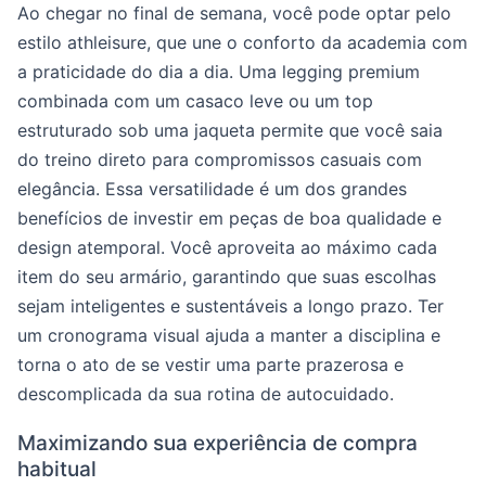
Ao chegar no final de semana, você pode optar pelo
estilo athleisure, que une o conforto da academia com
a praticidade do dia a dia. Uma legging premium
combinada com um casaco leve ou um top
estruturado sob uma jaqueta permite que você saia
do treino direto para compromissos casuais com
elegância. Essa versatilidade é um dos grandes
benefícios de investir em peças de boa qualidade e
design atemporal. Você aproveita ao máximo cada
item do seu armário, garantindo que suas escolhas
sejam inteligentes e sustentáveis a longo prazo. Ter
um cronograma visual ajuda a manter a disciplina e
torna o ato de se vestir uma parte prazerosa e
descomplicada da sua rotina de autocuidado.
Maximizando sua experiência de compra
habitual