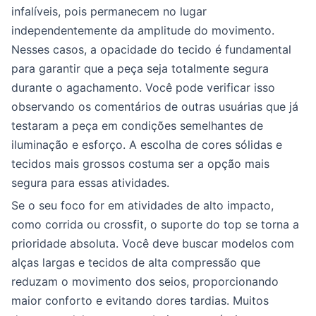
infalíveis, pois permanecem no lugar
independentemente da amplitude do movimento.
Nesses casos, a opacidade do tecido é fundamental
para garantir que a peça seja totalmente segura
durante o agachamento. Você pode verificar isso
observando os comentários de outras usuárias que já
testaram a peça em condições semelhantes de
iluminação e esforço. A escolha de cores sólidas e
tecidos mais grossos costuma ser a opção mais
segura para essas atividades.
Se o seu foco for em atividades de alto impacto,
como corrida ou crossfit, o suporte do top se torna a
prioridade absoluta. Você deve buscar modelos com
alças largas e tecidos de alta compressão que
reduzam o movimento dos seios, proporcionando
maior conforto e evitando dores tardias. Muitos