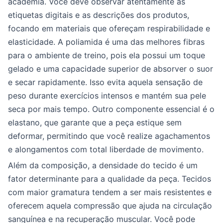
academia. Você deve observar atentamente as
etiquetas digitais e as descrições dos produtos,
focando em materiais que ofereçam respirabilidade e
elasticidade. A poliamida é uma das melhores fibras
para o ambiente de treino, pois ela possui um toque
gelado e uma capacidade superior de absorver o suor
e secar rapidamente. Isso evita aquela sensação de
peso durante exercícios intensos e mantém sua pele
seca por mais tempo. Outro componente essencial é o
elastano, que garante que a peça estique sem
deformar, permitindo que você realize agachamentos
e alongamentos com total liberdade de movimento.
Além da composição, a densidade do tecido é um
fator determinante para a qualidade da peça. Tecidos
com maior gramatura tendem a ser mais resistentes e
oferecem aquela compressão que ajuda na circulação
sanguínea e na recuperação muscular. Você pode