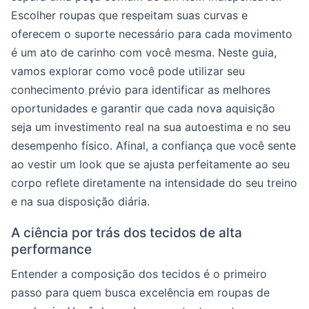
Escolher roupas que respeitam suas curvas e
oferecem o suporte necessário para cada movimento
é um ato de carinho com você mesma. Neste guia,
vamos explorar como você pode utilizar seu
conhecimento prévio para identificar as melhores
oportunidades e garantir que cada nova aquisição
seja um investimento real na sua autoestima e no seu
desempenho físico. Afinal, a confiança que você sente
ao vestir um look que se ajusta perfeitamente ao seu
corpo reflete diretamente na intensidade do seu treino
e na sua disposição diária.
A ciência por trás dos tecidos de alta
performance
Entender a composição dos tecidos é o primeiro
passo para quem busca excelência em roupas de