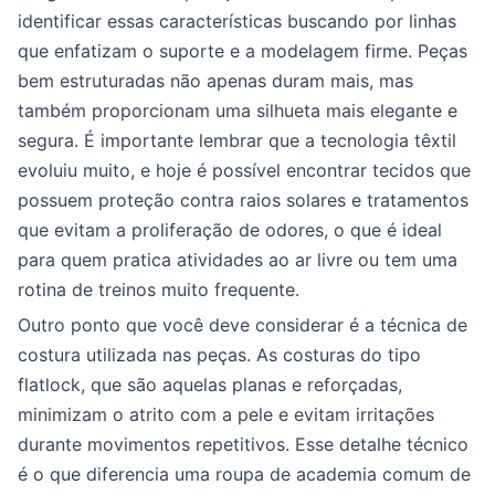
identificar essas características buscando por linhas
que enfatizam o suporte e a modelagem firme. Peças
bem estruturadas não apenas duram mais, mas
também proporcionam uma silhueta mais elegante e
segura. É importante lembrar que a tecnologia têxtil
evoluiu muito, e hoje é possível encontrar tecidos que
possuem proteção contra raios solares e tratamentos
que evitam a proliferação de odores, o que é ideal
para quem pratica atividades ao ar livre ou tem uma
rotina de treinos muito frequente.
Outro ponto que você deve considerar é a técnica de
costura utilizada nas peças. As costuras do tipo
flatlock, que são aquelas planas e reforçadas,
minimizam o atrito com a pele e evitam irritações
durante movimentos repetitivos. Esse detalhe técnico
é o que diferencia uma roupa de academia comum de