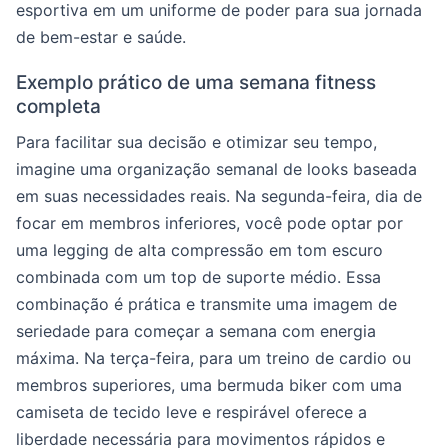
esportiva em um uniforme de poder para sua jornada
de bem-estar e saúde.
Exemplo prático de uma semana fitness
completa
Para facilitar sua decisão e otimizar seu tempo,
imagine uma organização semanal de looks baseada
em suas necessidades reais. Na segunda-feira, dia de
focar em membros inferiores, você pode optar por
uma legging de alta compressão em tom escuro
combinada com um top de suporte médio. Essa
combinação é prática e transmite uma imagem de
seriedade para começar a semana com energia
máxima. Na terça-feira, para um treino de cardio ou
membros superiores, uma bermuda biker com uma
camiseta de tecido leve e respirável oferece a
liberdade necessária para movimentos rápidos e