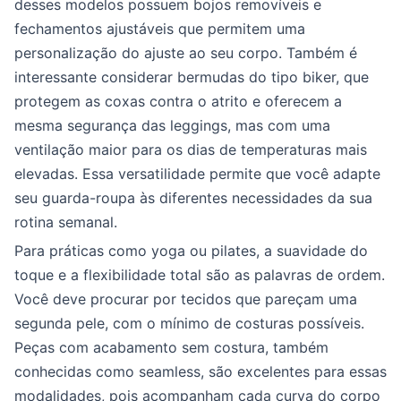
desses modelos possuem bojos removíveis e
fechamentos ajustáveis que permitem uma
personalização do ajuste ao seu corpo. Também é
interessante considerar bermudas do tipo biker, que
protegem as coxas contra o atrito e oferecem a
mesma segurança das leggings, mas com uma
ventilação maior para os dias de temperaturas mais
elevadas. Essa versatilidade permite que você adapte
seu guarda-roupa às diferentes necessidades da sua
rotina semanal.
Para práticas como yoga ou pilates, a suavidade do
toque e a flexibilidade total são as palavras de ordem.
Você deve procurar por tecidos que pareçam uma
segunda pele, com o mínimo de costuras possíveis.
Peças com acabamento sem costura, também
conhecidas como seamless, são excelentes para essas
modalidades, pois acompanham cada curva do corpo