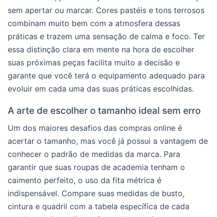
sem apertar ou marcar. Cores pastéis e tons terrosos
combinam muito bem com a atmosfera dessas
práticas e trazem uma sensação de calma e foco. Ter
essa distinção clara em mente na hora de escolher
suas próximas peças facilita muito a decisão e
garante que você terá o equipamento adequado para
evoluir em cada uma das suas práticas escolhidas.
A arte de escolher o tamanho ideal sem erro
Um dos maiores desafios das compras online é
acertar o tamanho, mas você já possui a vantagem de
conhecer o padrão de medidas da marca. Para
garantir que suas roupas de academia tenham o
caimento perfeito, o uso da fita métrica é
indispensável. Compare suas medidas de busto,
cintura e quadril com a tabela específica de cada