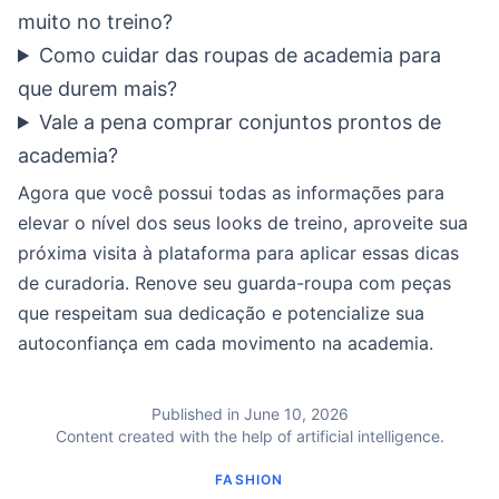
muito no treino?
Como cuidar das roupas de academia para
que durem mais?
Vale a pena comprar conjuntos prontos de
academia?
Agora que você possui todas as informações para
elevar o nível dos seus looks de treino, aproveite sua
próxima visita à plataforma para aplicar essas dicas
de curadoria. Renove seu guarda-roupa com peças
que respeitam sua dedicação e potencialize sua
autoconfiança em cada movimento na academia.
Published in June 10, 2026
Content created with the help of artificial intelligence.
FASHION