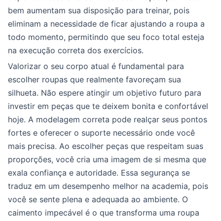
bem aumentam sua disposição para treinar, pois
eliminam a necessidade de ficar ajustando a roupa a
todo momento, permitindo que seu foco total esteja
na execução correta dos exercícios.
Valorizar o seu corpo atual é fundamental para
escolher roupas que realmente favoreçam sua
silhueta. Não espere atingir um objetivo futuro para
investir em peças que te deixem bonita e confortável
hoje. A modelagem correta pode realçar seus pontos
fortes e oferecer o suporte necessário onde você
mais precisa. Ao escolher peças que respeitam suas
proporções, você cria uma imagem de si mesma que
exala confiança e autoridade. Essa segurança se
traduz em um desempenho melhor na academia, pois
você se sente plena e adequada ao ambiente. O
caimento impecável é o que transforma uma roupa