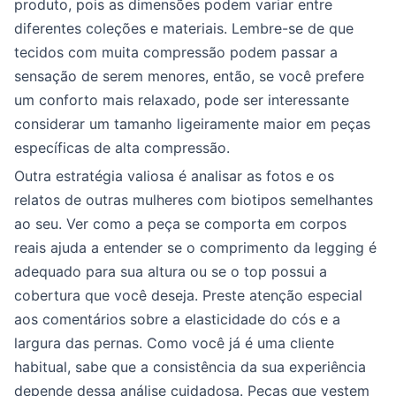
produto, pois as dimensões podem variar entre
diferentes coleções e materiais. Lembre-se de que
tecidos com muita compressão podem passar a
sensação de serem menores, então, se você prefere
um conforto mais relaxado, pode ser interessante
considerar um tamanho ligeiramente maior em peças
específicas de alta compressão.
Outra estratégia valiosa é analisar as fotos e os
relatos de outras mulheres com biotipos semelhantes
ao seu. Ver como a peça se comporta em corpos
reais ajuda a entender se o comprimento da legging é
adequado para sua altura ou se o top possui a
cobertura que você deseja. Preste atenção especial
aos comentários sobre a elasticidade do cós e a
largura das pernas. Como você já é uma cliente
habitual, sabe que a consistência da sua experiência
depende dessa análise cuidadosa. Peças que vestem