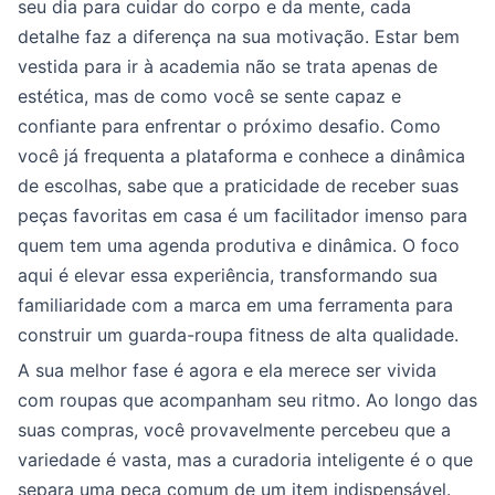
seu dia para cuidar do corpo e da mente, cada
detalhe faz a diferença na sua motivação. Estar bem
vestida para ir à academia não se trata apenas de
estética, mas de como você se sente capaz e
confiante para enfrentar o próximo desafio. Como
você já frequenta a plataforma e conhece a dinâmica
de escolhas, sabe que a praticidade de receber suas
peças favoritas em casa é um facilitador imenso para
quem tem uma agenda produtiva e dinâmica. O foco
aqui é elevar essa experiência, transformando sua
familiaridade com a marca em uma ferramenta para
construir um guarda-roupa fitness de alta qualidade.
A sua melhor fase é agora e ela merece ser vivida
com roupas que acompanham seu ritmo. Ao longo das
suas compras, você provavelmente percebeu que a
variedade é vasta, mas a curadoria inteligente é o que
separa uma peça comum de um item indispensável.