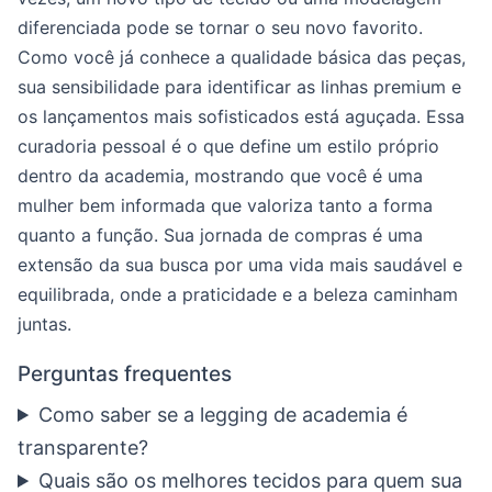
diferenciada pode se tornar o seu novo favorito.
Como você já conhece a qualidade básica das peças,
sua sensibilidade para identificar as linhas premium e
os lançamentos mais sofisticados está aguçada. Essa
curadoria pessoal é o que define um estilo próprio
dentro da academia, mostrando que você é uma
mulher bem informada que valoriza tanto a forma
quanto a função. Sua jornada de compras é uma
extensão da sua busca por uma vida mais saudável e
equilibrada, onde a praticidade e a beleza caminham
juntas.
Perguntas frequentes
Como saber se a legging de academia é
transparente?
Quais são os melhores tecidos para quem sua