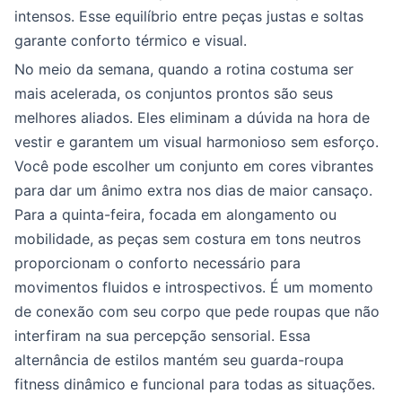
intensos. Esse equilíbrio entre peças justas e soltas
garante conforto térmico e visual.
No meio da semana, quando a rotina costuma ser
mais acelerada, os conjuntos prontos são seus
melhores aliados. Eles eliminam a dúvida na hora de
vestir e garantem um visual harmonioso sem esforço.
Você pode escolher um conjunto em cores vibrantes
para dar um ânimo extra nos dias de maior cansaço.
Para a quinta-feira, focada em alongamento ou
mobilidade, as peças sem costura em tons neutros
proporcionam o conforto necessário para
movimentos fluidos e introspectivos. É um momento
de conexão com seu corpo que pede roupas que não
interfiram na sua percepção sensorial. Essa
alternância de estilos mantém seu guarda-roupa
fitness dinâmico e funcional para todas as situações.