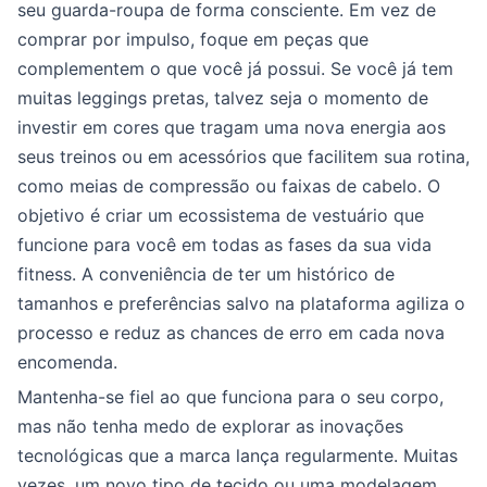
seu guarda-roupa de forma consciente. Em vez de
comprar por impulso, foque em peças que
complementem o que você já possui. Se você já tem
muitas leggings pretas, talvez seja o momento de
investir em cores que tragam uma nova energia aos
seus treinos ou em acessórios que facilitem sua rotina,
como meias de compressão ou faixas de cabelo. O
objetivo é criar um ecossistema de vestuário que
funcione para você em todas as fases da sua vida
fitness. A conveniência de ter um histórico de
tamanhos e preferências salvo na plataforma agiliza o
processo e reduz as chances de erro em cada nova
encomenda.
Mantenha-se fiel ao que funciona para o seu corpo,
mas não tenha medo de explorar as inovações
tecnológicas que a marca lança regularmente. Muitas
vezes, um novo tipo de tecido ou uma modelagem