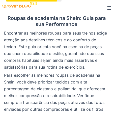
Skip
to
Roupas de academia na Shein: Guia para
content
sua Performance
Encontrar as melhores roupas para seus treinos exige
atenção aos detalhes técnicos e ao conforto do
tecido. Este guia orienta você na escolha de peças
que unem durabilidade e estilo, garantindo que suas
compras habituais sejam ainda mais assertivas e
satisfatórias para sua rotina de exercícios.
Para escolher as melhores roupas de academia na
Shein, você deve priorizar tecidos com alta
porcentagem de elastano e poliamida, que oferecem
melhor compressão e respirabilidade. Verifique
sempre a transparência das peças através das fotos
enviadas por outras compradoras e utilize os filtros