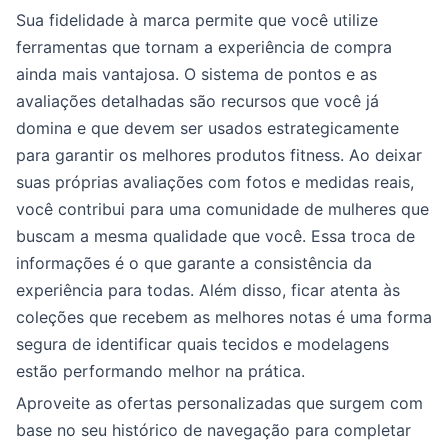
Sua fidelidade à marca permite que você utilize
ferramentas que tornam a experiência de compra
ainda mais vantajosa. O sistema de pontos e as
avaliações detalhadas são recursos que você já
domina e que devem ser usados estrategicamente
para garantir os melhores produtos fitness. Ao deixar
suas próprias avaliações com fotos e medidas reais,
você contribui para uma comunidade de mulheres que
buscam a mesma qualidade que você. Essa troca de
informações é o que garante a consistência da
experiência para todas. Além disso, ficar atenta às
coleções que recebem as melhores notas é uma forma
segura de identificar quais tecidos e modelagens
estão performando melhor na prática.
Aproveite as ofertas personalizadas que surgem com
base no seu histórico de navegação para completar