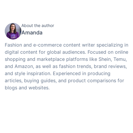
About the author
Amanda
Fashion and e-commerce content writer specializing in
digital content for global audiences. Focused on online
shopping and marketplace platforms like Shein, Temu,
and Amazon, as well as fashion trends, brand reviews,
and style inspiration. Experienced in producing
articles, buying guides, and product comparisons for
blogs and websites.