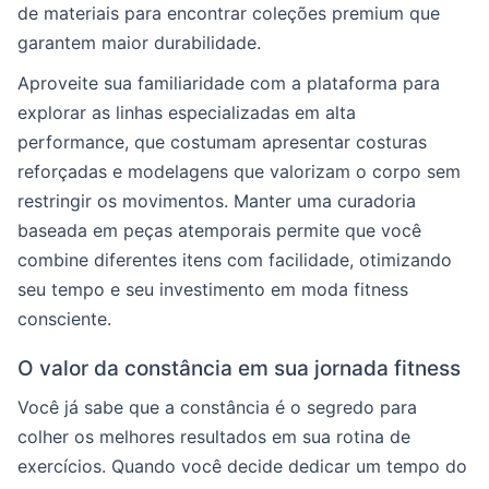
de materiais para encontrar coleções premium que
garantem maior durabilidade.
Aproveite sua familiaridade com a plataforma para
explorar as linhas especializadas em alta
performance, que costumam apresentar costuras
reforçadas e modelagens que valorizam o corpo sem
restringir os movimentos. Manter uma curadoria
baseada em peças atemporais permite que você
combine diferentes itens com facilidade, otimizando
seu tempo e seu investimento em moda fitness
consciente.
O valor da constância em sua jornada fitness
Você já sabe que a constância é o segredo para
colher os melhores resultados em sua rotina de
exercícios. Quando você decide dedicar um tempo do